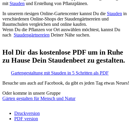
mit
Stauden
und Erstellung von Pflanzplänen.
In unserem riesigen Online-Gartencenter kannst Du die
Stauden
in
verschiedenen Online-Shops der Staudengärtnereien und
Baumschulen vergleichen und online kaufen.
Wenn Du die Pflanzen vor Ort auswählen möchtest, kannst Du
nach
Staudengärtnereien
Deiner Nähe suchen.
Hol Dir das kostenlose PDF um in Ruhe
zu Hause Dein Staudenbeet zu gestalten.
Gartengestaltung mit Stauden in 5 Schritten als PDF
Besuche uns auch auf Facebook, da gibt es jeden Tag etwas Neues!
Oder komme in unsere Gruppe
Gärten gestalten für Mensch und Natur
Druckversion
PDF version