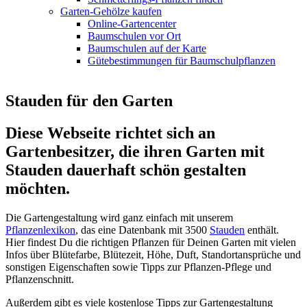
Garten-Gehölze kaufen
Online-Gartencenter
Baumschulen vor Ort
Baumschulen auf der Karte
Gütebestimmungen für Baumschulpflanzen
Stauden für den Garten
Diese Webseite richtet sich an
Gartenbesitzer, die ihren Garten mit
Stauden dauerhaft schön gestalten
möchten.
Die Gartengestaltung wird ganz einfach mit unserem
Pflanzenlexikon
, das eine Datenbank mit 3500
Stauden
enthält.
Hier findest Du die richtigen Pflanzen für Deinen Garten mit vielen
Infos über Blütefarbe, Blütezeit, Höhe, Duft, Standortansprüche und
sonstigen Eigenschaften sowie Tipps zur Pflanzen-Pflege und
Pflanzenschnitt.
Außerdem gibt es viele kostenlose Tipps zur Gartengestaltung