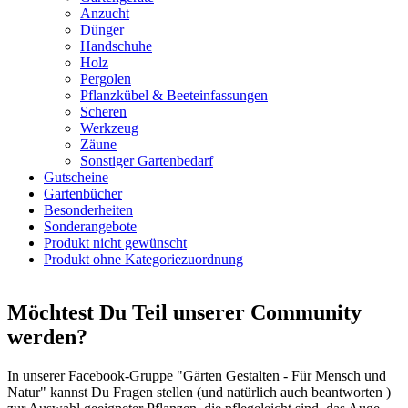
Anzucht
Dünger
Handschuhe
Holz
Pergolen
Pflanzkübel & Beeteinfassungen
Scheren
Werkzeug
Zäune
Sonstiger Gartenbedarf
Gutscheine
Gartenbücher
Besonderheiten
Sonderangebote
Produkt nicht gewünscht
Produkt ohne Kategoriezuordnung
Möchtest Du Teil unserer Community
werden?
In unserer Facebook-Gruppe "Gärten Gestalten - Für Mensch und
Natur" kannst Du Fragen stellen (und natürlich auch beantworten )