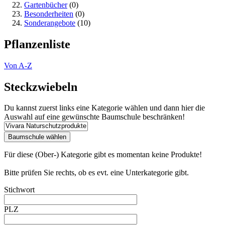
Gartenbücher
(0)
Besonderheiten
(0)
Sonderangebote
(10)
Pflanzenliste
Von A-Z
Steckzwiebeln
Du kannst zuerst links eine Kategorie wählen und dann hier die
Auswahl auf eine gewünschte Baumschule beschränken!
Für diese (Ober-) Kategorie gibt es momentan keine Produkte!
Bitte prüfen Sie rechts, ob es evt. eine Unterkategorie gibt.
Stichwort
PLZ