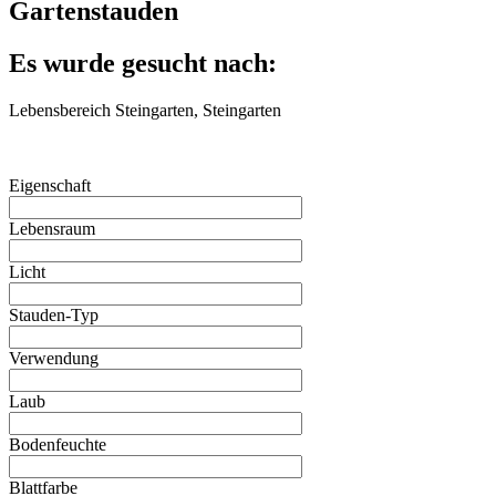
Gartenstauden
Es wurde gesucht nach:
Lebensbereich Steingarten, Steingarten
Eigenschaft
Lebensraum
Licht
Stauden-Typ
Verwendung
Laub
Bodenfeuchte
Blattfarbe