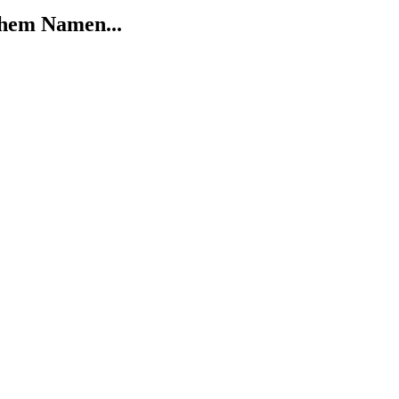
chem Namen...