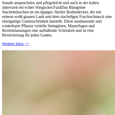
Staude anspruchslos und pflegeleicht und auch in der kalten
Jahreszeit ein echter Hingucker.FazitDas Blaugrüne
Stachelnüsschen ist ein üppiger, flacher Bodendecker, der mit
seinem weiß-grauen Laub und dem stacheligen Fruchtschmuck eine
einzigartige Gartenschönheit darstellt. Diese ausdauernde und
winterharte Pflanze verleiht Steingärten, Mauerfugen und
Beeteinfassungen eine auffallende Schönheit und ist eine
Bereicherung für jeden Garten.
Weitere Infos >>