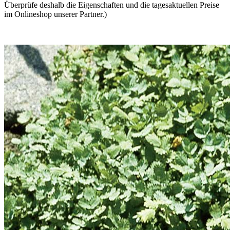
Überprüfe deshalb die Eigenschaften und die tagesaktuellen Preise
im Onlineshop unserer Partner.)