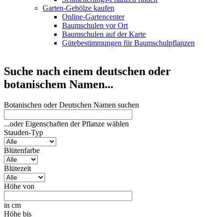
Garten-Gehölze kaufen
Online-Gartencenter
Baumschulen vor Ort
Baumschulen auf der Karte
Gütebestimmungen für Baumschulpflanzen
Suche nach einem deutschen oder
botanischem Namen...
Botanischen oder Deutschen Namen suchen
...oder Eigenschaften der Pflanze wählen
Stauden-Typ
Blütenfarbe
Blütezeit
Höhe von
in cm
Höhe bis