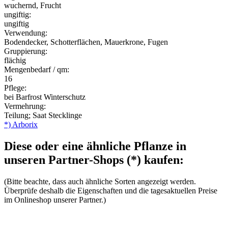
wuchernd, Frucht
ungiftig:
ungiftig
Verwendung:
Bodendecker, Schotterflächen, Mauerkrone, Fugen
Gruppierung:
flächig
Mengenbedarf / qm:
16
Pflege:
bei Barfrost Winterschutz
Vermehrung:
Teilung; Saat Stecklinge
*) Arborix
Diese oder eine ähnliche Pflanze in
unseren Partner-Shops (*) kaufen:
(Bitte beachte, dass auch ähnliche Sorten angezeigt werden.
Überprüfe deshalb die Eigenschaften und die tagesaktuellen Preise
im Onlineshop unserer Partner.)