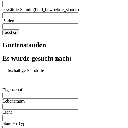
bewährte Staude (field_bewaehrte_staude)
Boden
Gartenstauden
Es wurde gesucht nach:
halbschattige Standorte
Eigenschaft
Lebensraum
Licht
Stauden-Typ