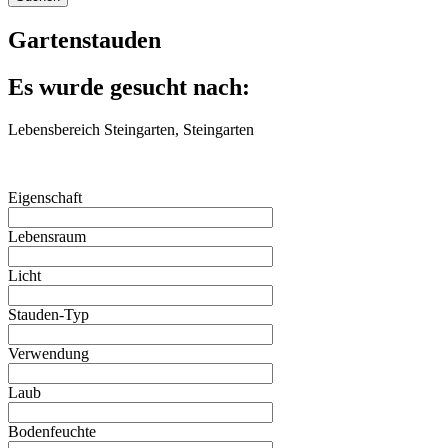
Gartenstauden
Es wurde gesucht nach:
Lebensbereich Steingarten, Steingarten
Eigenschaft
Lebensraum
Licht
Stauden-Typ
Verwendung
Laub
Bodenfeuchte