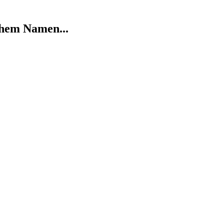
chem Namen...