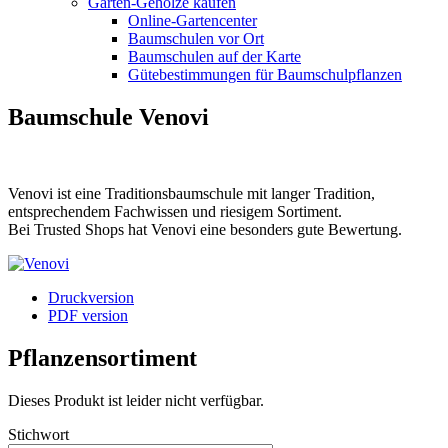
Garten-Gehölze kaufen
Online-Gartencenter
Baumschulen vor Ort
Baumschulen auf der Karte
Gütebestimmungen für Baumschulpflanzen
Baumschule Venovi
Venovi ist eine Traditionsbaumschule mit langer Tradition,
entsprechendem Fachwissen und riesigem Sortiment.
Bei Trusted Shops hat Venovi eine besonders gute Bewertung.
Druckversion
PDF version
Pflanzensortiment
Dieses Produkt ist leider nicht verfügbar.
Stichwort