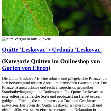
Quitte 'Leskovac' • Cydonia 'Leskovac'
(Kategorie
Quitten
im Onlineshop von
Garten von Ehren
)
Die Quitte 'Leskovac' ist eine robuste und pflegeleichte Pflanze, die
sich hervorragend für den Anbau im heimischen Garten eignet. Die
Pflanze ist anspruchslos und recht anspruchslos gegenüber
Standortbedingungen und Bodentypen. Die Quitte 'Leskovac' ist
eine äußerst ertragreiche Sorte und produziert im Herbst große,
goldgelbe Früchte, die einen intensiven Duft und Geschmack
aufweisen. Die Form der Quitte 'Leskovac' ist eher rundlich und
gleichmäßig, was sie zu einer hervorragenden Dekoration in