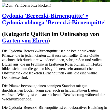
Cydonia 'Bereczki-Birnenquitte' •
Cydonia oblonga 'Bereczki-Birnenquitte'
(Kategorie
Quitten
im Onlineshop von
Garten von Ehren
)
Die Cydonia 'Bereczki-Birnenquitte' ist eine beeindruckende
Pflanze, die in jedem Garten zu Hause sein sollte. Diese Quitte
zeichnet sich durch ihre wunderschönen, sehr großen und vollen
Blüten aus, die im Frühling in kräftigem Rosa blühen. Im Herbst
bilden sich dann die gelben bis goldenen, sehr aromatischen
Obstfrüchte - die leckeren Birnenquitten - aus, die eine wahre
Delikatesse sind.
Die Pflanze bevorzugt einen sonnigen Standort mit gut
durchlässigen Boden, kann aber auch in halbschattigen Lagen
wachsen. Wichtig ist eine ausreichende Bewässerung während der
Wachstumsperiode.
Die Cydonia 'Bereczki-Birnenquitte' ist ein dekorativer Blickfang in