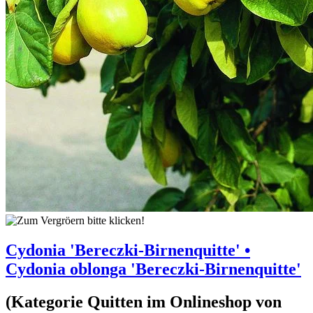
Cydonia 'Bereczki-Birnenquitte' •
Cydonia oblonga 'Bereczki-Birnenquitte'
(Kategorie
Quitten
im Onlineshop von