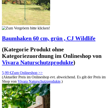
Baumhaken 60 cm, grün , CJ Wildlife
(Kategorie
Produkt ohne
Kategoriezuordnung
im Onlineshop von
Vivara Naturschutzprodukte
)
5,99 €
Zum Onlineshop >>
(Aktueller Preis im Onlineshop evt. abweichend. Es gilt der Preis im
Shop von
Vivara Naturschutzprodukte
.)