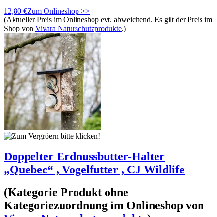
12,80 €
Zum Onlineshop >>
(Aktueller Preis im Onlineshop evt. abweichend. Es gilt der Preis im
Shop von
Vivara Naturschutzprodukte
.)
Doppelter Erdnussbutter-Halter
„Quebec“ , Vogelfutter , CJ Wildlife
(Kategorie
Produkt ohne
Kategoriezuordnung
im Onlineshop von