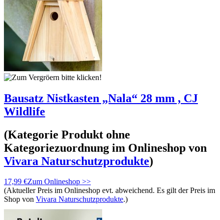
Bausatz Nistkasten „Nala“ 28 mm , CJ
Wildlife
(Kategorie
Produkt ohne
Kategoriezuordnung
im Onlineshop von
Vivara Naturschutzprodukte
)
17,99 €
Zum Onlineshop >>
(Aktueller Preis im Onlineshop evt. abweichend. Es gilt der Preis im
Shop von
Vivara Naturschutzprodukte
.)