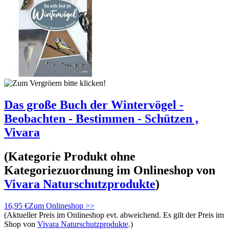
Das große Buch der Wintervögel -
Beobachten - Bestimmen - Schützen ,
Vivara
(Kategorie
Produkt ohne
Kategoriezuordnung
im Onlineshop von
Vivara Naturschutzprodukte
)
16,95 €
Zum Onlineshop >>
(Aktueller Preis im Onlineshop evt. abweichend. Es gilt der Preis im
Shop von
Vivara Naturschutzprodukte
.)