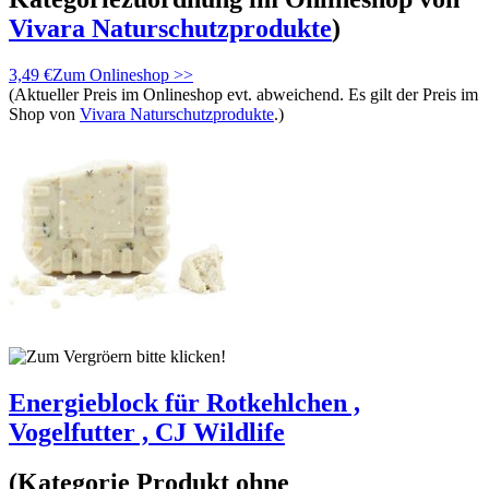
Vivara Naturschutzprodukte
)
3,49 €
Zum Onlineshop >>
(Aktueller Preis im Onlineshop evt. abweichend. Es gilt der Preis im
Shop von
Vivara Naturschutzprodukte
.)
Energieblock für Rotkehlchen ,
Vogelfutter , CJ Wildlife
(Kategorie
Produkt ohne