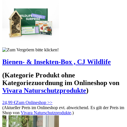
Bienen- & Insekten-Box , CJ Wildlife
(Kategorie
Produkt ohne
Kategoriezuordnung
im Onlineshop von
Vivara Naturschutzprodukte
)
24,99 €
Zum Onlineshop >>
(Aktueller Preis im Onlineshop evt. abweichend. Es gilt der Preis im
Shop von
Vivara Naturschutzprodukte
.)