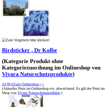
Birdsticker , Dr Kolbe
(Kategorie
Produkt ohne
Kategoriezuordnung
im Onlineshop von
Vivara Naturschutzprodukte
)
24,99 €
Zum Onlineshop >>
(Aktueller Preis im Onlineshop evt. abweichend. Es gilt der Preis im
Shop von
Vivara Naturschutzprodukte
.)