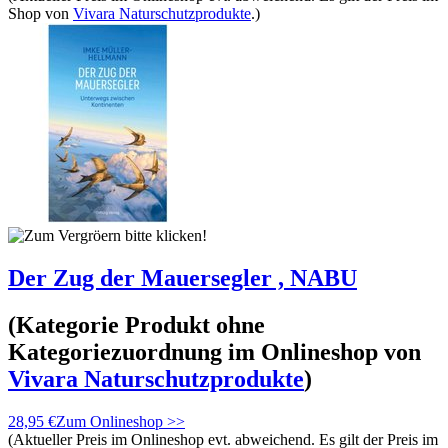
Shop von
Vivara Naturschutzprodukte
.)
Der Zug der Mauersegler , NABU
(Kategorie
Produkt ohne
Kategoriezuordnung
im Onlineshop von
Vivara Naturschutzprodukte
)
28,95 €
Zum Onlineshop >>
(Aktueller Preis im Onlineshop evt. abweichend. Es gilt der Preis im