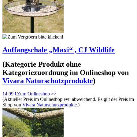
Auffangschale „Maxi“ , CJ Wildlife
(Kategorie
Produkt ohne
Kategoriezuordnung
im Onlineshop von
Vivara Naturschutzprodukte
)
14,99 €
Zum Onlineshop >>
(Aktueller Preis im Onlineshop evt. abweichend. Es gilt der Preis im
Shop von
Vivara Naturschutzprodukte
.)