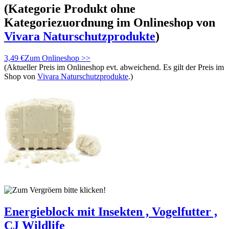
(Kategorie
Produkt ohne
Kategoriezuordnung
im Onlineshop von
Vivara Naturschutzprodukte
)
3,49 €
Zum Onlineshop >>
(Aktueller Preis im Onlineshop evt. abweichend. Es gilt der Preis im
Shop von
Vivara Naturschutzprodukte
.)
Energieblock mit Insekten , Vogelfutter ,
CJ Wildlife