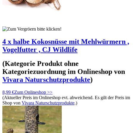
4 x halbe Kokosnüsse mit Mehlwürmern ,
Vogelfutter , CJ Wildlife
(Kategorie
Produkt ohne
Kategoriezuordnung
im Onlineshop von
Vivara Naturschutzprodukte
)
8,99 €
Zum Onlineshop >>
(Aktueller Preis im Onlineshop evt. abweichend. Es gilt der Preis im
Shop von
Vivara Naturschutzprodukte
.)