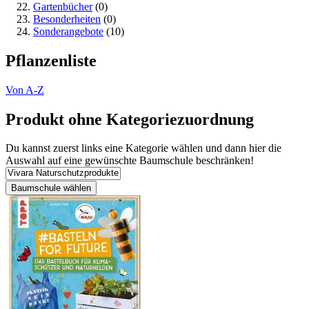
Gartenbücher
(0)
Besonderheiten
(0)
Sonderangebote
(10)
Pflanzenliste
Von A-Z
Produkt ohne Kategoriezuordnung
Du kannst zuerst links eine Kategorie wählen und dann hier die
Auswahl auf eine gewünschte Baumschule beschränken!