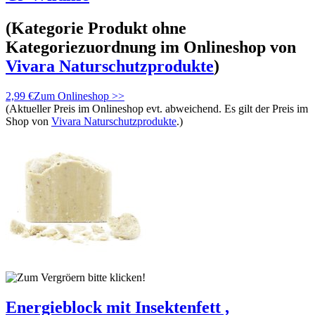
(Kategorie
Produkt ohne
Kategoriezuordnung
im Onlineshop von
Vivara Naturschutzprodukte
)
2,99 €
Zum Onlineshop >>
(Aktueller Preis im Onlineshop evt. abweichend. Es gilt der Preis im
Shop von
Vivara Naturschutzprodukte
.)
Energieblock mit Insektenfett ,