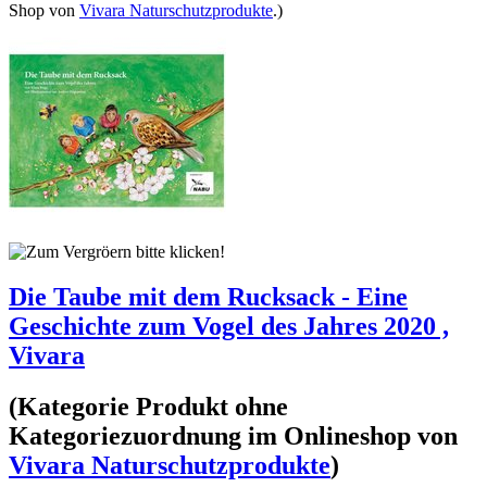
Shop von
Vivara Naturschutzprodukte
.)
Die Taube mit dem Rucksack - Eine
Geschichte zum Vogel des Jahres 2020 ,
Vivara
(Kategorie
Produkt ohne
Kategoriezuordnung
im Onlineshop von
Vivara Naturschutzprodukte
)