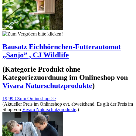
Bausatz Eichhörnchen-Futterautomat
„Sanjo” , CJ Wildlife
(Kategorie
Produkt ohne
Kategoriezuordnung
im Onlineshop von
Vivara Naturschutzprodukte
)
19,99 €
Zum Onlineshop >>
(Aktueller Preis im Onlineshop evt. abweichend. Es gilt der Preis im
Shop von
Vivara Naturschutzprodukte
.)