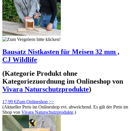
Bausatz Nistkasten für Meisen 32 mm ,
CJ Wildlife
(Kategorie
Produkt ohne
Kategoriezuordnung
im Onlineshop von
Vivara Naturschutzprodukte
)
17,99 €
Zum Onlineshop >>
(Aktueller Preis im Onlineshop evt. abweichend. Es gilt der Preis im
Shop von
Vivara Naturschutzprodukte
.)