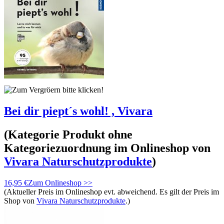
Bei dir piept´s wohl! , Vivara
(Kategorie
Produkt ohne
Kategoriezuordnung
im Onlineshop von
Vivara Naturschutzprodukte
)
16,95 €
Zum Onlineshop >>
(Aktueller Preis im Onlineshop evt. abweichend. Es gilt der Preis im
Shop von
Vivara Naturschutzprodukte
.)