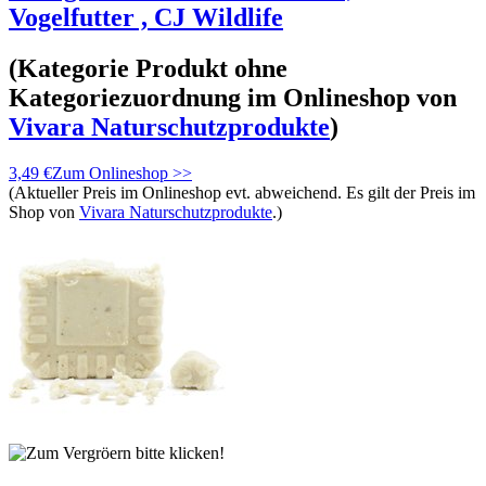
Vogelfutter , CJ Wildlife
(Kategorie
Produkt ohne
Kategoriezuordnung
im Onlineshop von
Vivara Naturschutzprodukte
)
3,49 €
Zum Onlineshop >>
(Aktueller Preis im Onlineshop evt. abweichend. Es gilt der Preis im
Shop von
Vivara Naturschutzprodukte
.)