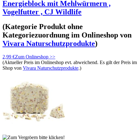
Energieblock mit Mehlwürmern ,
Vogelfutter , CJ Wildlife
(Kategorie
Produkt ohne
Kategoriezuordnung
im Onlineshop von
Vivara Naturschutzprodukte
)
2,99 €
Zum Onlineshop >>
(Aktueller Preis im Onlineshop evt. abweichend. Es gilt der Preis im
Shop von
Vivara Naturschutzprodukte
.)