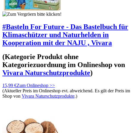
#Basteln For Future - Das Bastelbuch für
Klimaschützer und Naturhelden in
Kooperation mit der NAJU , Vivara
(Kategorie
Produkt ohne
Kategoriezuordnung
im Onlineshop von
Vivara Naturschutzprodukte
)
15,99 €
Zum Onlineshop >>
(Aktueller Preis im Onlineshop evt. abweichend. Es gilt der Preis im
Shop von
Vivara Naturschutzprodukte
.)