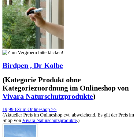
Birdpen , Dr Kolbe
(Kategorie
Produkt ohne
Kategoriezuordnung
im Onlineshop von
Vivara Naturschutzprodukte
)
19,99 €
Zum Onlineshop >>
(Aktueller Preis im Onlineshop evt. abweichend. Es gilt der Preis im
Shop von
Vivara Naturschutzprodukte
.)