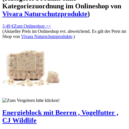
Kategoriezuordnung
im Onlineshop von
Vivara Naturschutzprodukte
)
3,49 €
Zum Onlineshop >>
(Aktueller Preis im Onlineshop evt. abweichend. Es gilt der Preis im
Shop von
Vivara Naturschutzprodukte
.)
Energieblock mit Beeren , Vogelfutter ,
CJ Wildlife