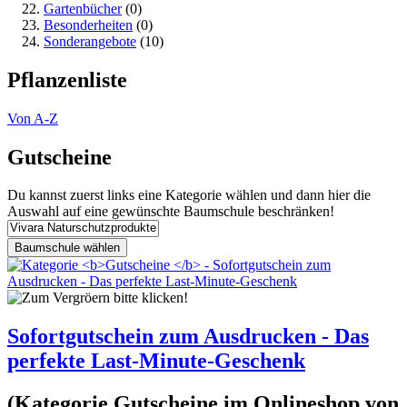
Gartenbücher
(0)
Besonderheiten
(0)
Sonderangebote
(10)
Pflanzenliste
Von A-Z
Gutscheine
Du kannst zuerst links eine Kategorie wählen und dann hier die
Auswahl auf eine gewünschte Baumschule beschränken!
Sofortgutschein zum Ausdrucken - Das
perfekte Last-Minute-Geschenk
(Kategorie
Gutscheine
im Onlineshop von