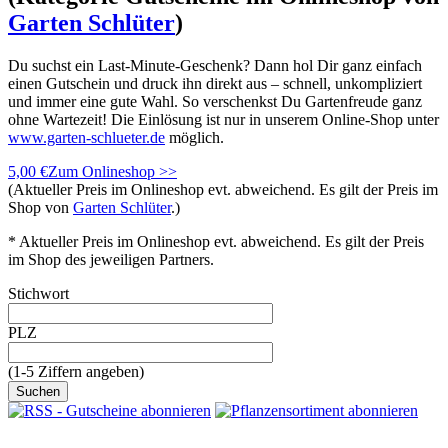
Garten Schlüter
)
Du suchst ein Last-Minute-Geschenk? Dann hol Dir ganz einfach
einen Gutschein und druck ihn direkt aus – schnell, unkompliziert
und immer eine gute Wahl. So verschenkst Du Gartenfreude ganz
ohne Wartezeit! Die Einlösung ist nur in unserem Online-Shop unter
www.garten-schlueter.de
möglich.
5,00 €
Zum Onlineshop >>
(Aktueller Preis im Onlineshop evt. abweichend. Es gilt der Preis im
Shop von
Garten Schlüter
.)
* Aktueller Preis im Onlineshop evt. abweichend. Es gilt der Preis
im Shop des jeweiligen Partners.
Stichwort
PLZ
(1-5 Ziffern angeben)
.