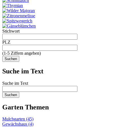
Stichwort
PLZ
(1-5 Ziffern angeben)
Suche im Text
Suche im Text
Garten Themen
Mulchgarten (45)
Gewächshaus (4)