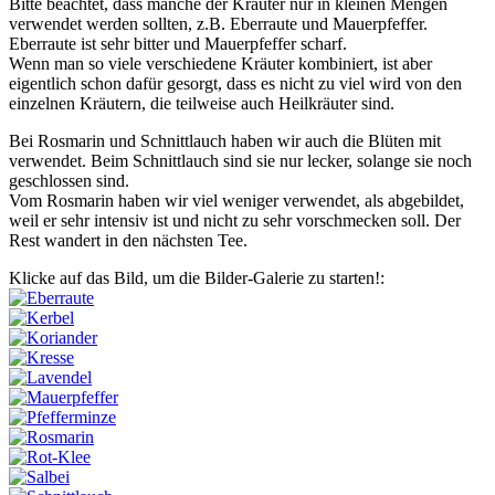
Bitte beachtet, dass manche der Kräuter nur in kleinen Mengen
verwendet werden sollten, z.B. Eberraute und Mauerpfeffer.
Eberraute ist sehr bitter und Mauerpfeffer scharf.
Wenn man so viele verschiedene Kräuter kombiniert, ist aber
eigentlich schon dafür gesorgt, dass es nicht zu viel wird von den
einzelnen Kräutern, die teilweise auch Heilkräuter sind.
Bei Rosmarin und Schnittlauch haben wir auch die Blüten mit
verwendet. Beim Schnittlauch sind sie nur lecker, solange sie noch
geschlossen sind.
Vom Rosmarin haben wir viel weniger verwendet, als abgebildet,
weil er sehr intensiv ist und nicht zu sehr vorschmecken soll. Der
Rest wandert in den nächsten Tee.
Klicke auf das Bild, um die Bilder-Galerie zu starten!: