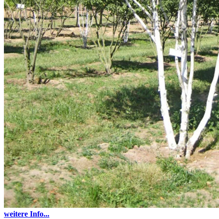
weitere Info...