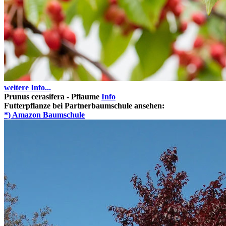
weitere Info...
Prunus cerasifera - Pflaume
Info
Futterpflanze bei Partnerbaumschule ansehen
:
*) Amazon Baumschule