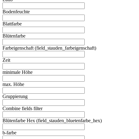
Bodenfeuchte
Blattfarbe
Blütenfarbe
Farbeigenschaft (field_stauden_farbeigenschaft)
Zeit
minimale Höhe
max. Höhe
Gruppierung
Combine fields filter
Blütenfarbe Hex (field_stauden_bluetenfarbe_hex)
b-farbe