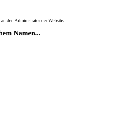
 an den Administrator der Website.
chem Namen...