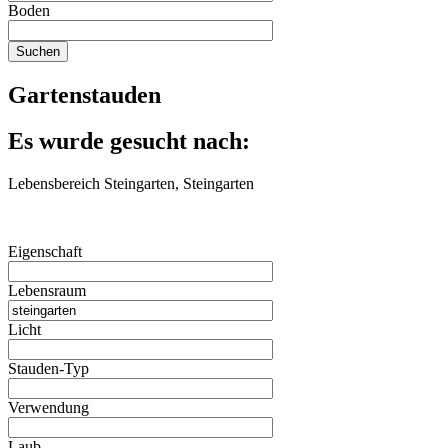
Boden
Gartenstauden
Es wurde gesucht nach:
Lebensbereich Steingarten, Steingarten
Eigenschaft
Lebensraum
Licht
Stauden-Typ
Verwendung
Laub