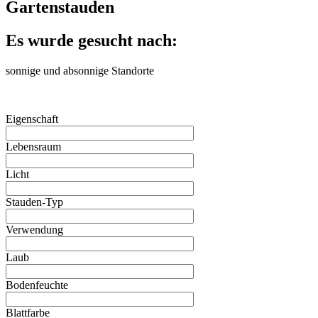
Gartenstauden
Es wurde gesucht nach:
sonnige und absonnige Standorte
Eigenschaft
Lebensraum
Licht
Stauden-Typ
Verwendung
Laub
Bodenfeuchte
Blattfarbe