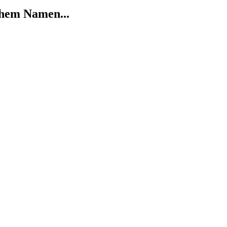
chem Namen...