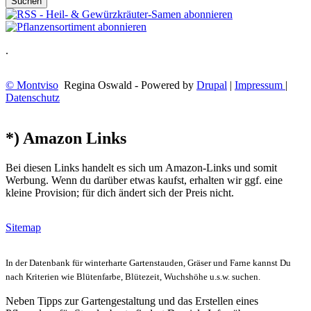
.
© Montviso
Regina Oswald - Powered by
Drupal
|
Impressum
|
Datenschutz
*) Amazon Links
Bei diesen Links handelt es sich um Amazon-Links und somit
Werbung. Wenn du darüber etwas kaufst, erhalten wir ggf. eine
kleine Provision; für dich ändert sich der Preis nicht.
Sitemap
In der Datenbank für winterharte Gartenstauden, Gräser und Farne kannst Du
nach Kriterien wie Blütenfarbe, Blütezeit, Wuchshöhe u.s.w. suchen.
Neben Tipps zur Gartengestaltung und das Erstellen eines