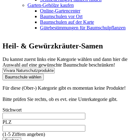
Garten-Gehölze kaufen
Online-Gartencenter
Baumschulen vor Ort
Baumschulen auf der Karte
Gütebestimmungen für Baumschulpflanzen
Heil- & Gewürzkräuter-Samen
Du kannst zuerst links eine Kategorie wählen und dann hier die
Auswahl auf eine gewünschte Baumschule beschränken!
Für diese (Ober-) Kategorie gibt es momentan keine Produkte!
Bitte prüfen Sie rechts, ob es evt. eine Unterkategorie gibt.
Stichwort
PLZ
(1-5 Ziffern angeben)