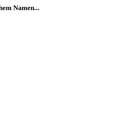
chem Namen...