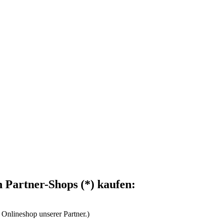
n Partner-Shops (*) kaufen:
 Onlineshop unserer Partner.)