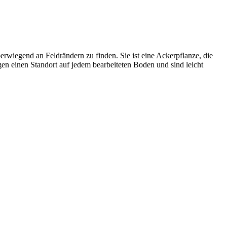
rwiegend an Feldrändern zu finden. Sie ist eine Ackerpflanze, die
n einen Standort auf jedem bearbeiteten Boden und sind leicht