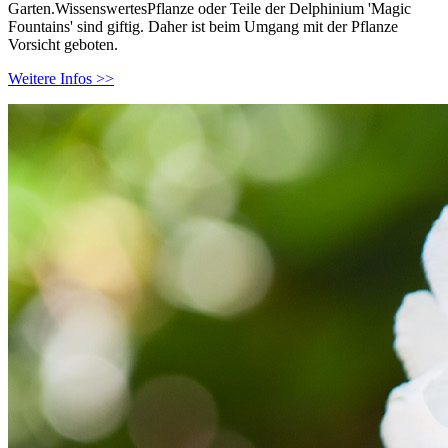
Garten.WissenswertesPflanze oder Teile der Delphinium 'Magic
Fountains' sind giftig. Daher ist beim Umgang mit der Pflanze
Vorsicht geboten.
Weitere Infos >>