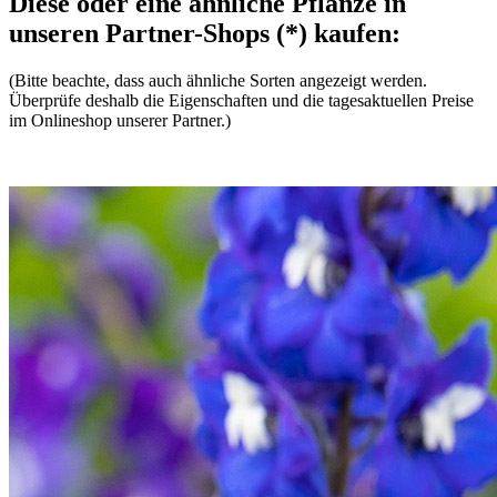
Diese oder eine ähnliche Pflanze in
unseren Partner-Shops (*) kaufen:
(Bitte beachte, dass auch ähnliche Sorten angezeigt werden.
Überprüfe deshalb die Eigenschaften und die tagesaktuellen Preise
im Onlineshop unserer Partner.)