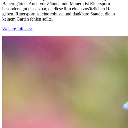
Bauerngärten. Auch vor Zäunen und Mauern ist Rittersporn
besonders gut einsetzbar, da diese ihm einen zusätzlichen Halt
geben. Rittersporn ist eine robuste und dankbare Staude, die in
keinem Garten fehlen sollte.
Weitere Infos >>