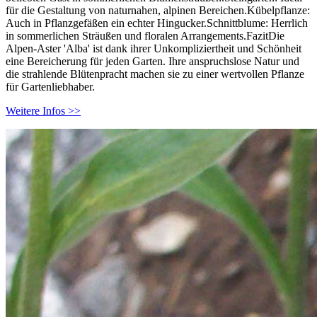
für die Gestaltung von naturnahen, alpinen Bereichen.Kübelpflanze:
Auch in Pflanzgefäßen ein echter Hingucker.Schnittblume: Herrlich
in sommerlichen Sträußen und floralen Arrangements.FazitDie
Alpen-Aster 'Alba' ist dank ihrer Unkompliziertheit und Schönheit
eine Bereicherung für jeden Garten. Ihre anspruchslose Natur und
die strahlende Blütenpracht machen sie zu einer wertvollen Pflanze
für Gartenliebhaber.
Weitere Infos >>