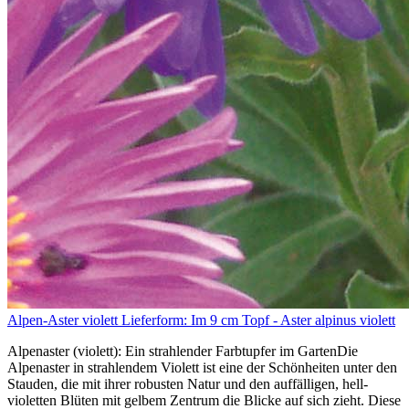
Alpen-Aster violett Lieferform: Im 9 cm Topf - Aster alpinus violett
Alpenaster (violett): Ein strahlender Farbtupfer im GartenDie
Alpenaster in strahlendem Violett ist eine der Schönheiten unter den
Stauden, die mit ihrer robusten Natur und den auffälligen, hell-
violetten Blüten mit gelbem Zentrum die Blicke auf sich zieht. Diese