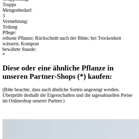
Trupps
Mengenbedarf:
3
Vermehrung:
Teilung
Pflege:
robuste Pflanze; Rückschnitt nach der Blüte; bei Trockenheit
wässern; Kompost
bewährte Staude:
*
Diese oder eine ähnliche Pflanze in
unseren Partner-Shops (*) kaufen:
(Bitte beachte, dass auch ähnliche Sorten angezeigt werden.
Überprüfe deshalb die Eigenschaften und die tagesaktuellen Preise
im Onlineshop unserer Partner.)