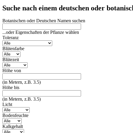
Suche nach einem deutschen oder botanis
Botanischen oder Deutschen Namen suchen
...oder Eigenschaften der Pflanze wählen
Toleranz
Blütenfarbe
Blütezeit
Höhe von
(in Metern, z.B. 3.5)
Höhe bis
(in Metern, z.B. 3.5)
Licht
Bodenfeuchte
Kalkgehalt