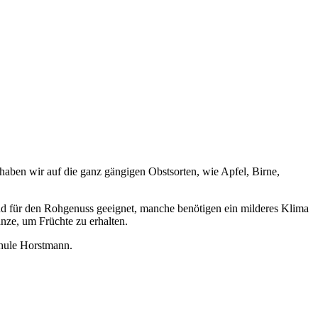
haben wir auf die ganz gängigen Obstsorten, wie Apfel, Birne,
ind für den Rohgenuss geeignet, manche benötigen ein milderes Klima
nze, um Früchte zu erhalten.
chule Horstmann.