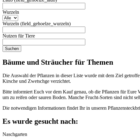
Wurzeln
Wurzeln (field_gehoelze_wurzeln)
Nutzen für Tiere
Bäume und Sträucher für Themen
Die Auswahl der Pflanzen in dieser Liste wurde mit dem Ziel getroff
Kirsche und Zwetschge verzichtet.
Bitte informiert Euch vor dem Kauf genau, ob die Pflanzen für Eure 
um zu reifen oder sauren Boden. Manche Frucht-Sorten sind nicht selb
Die notwendigen Informationen findet Ihr in unseren Pflanzensteckb
Es wurde gesucht nach:
Naschgarten