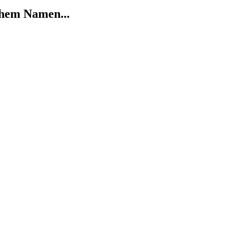
chem Namen...