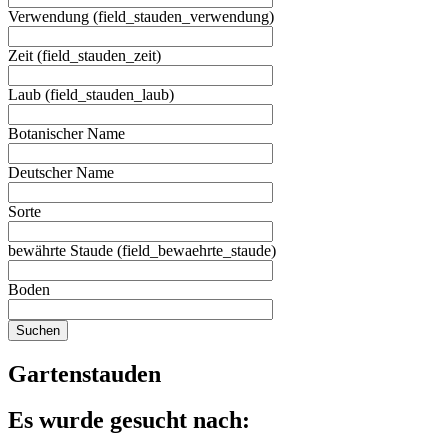
Verwendung (field_stauden_verwendung)
Zeit (field_stauden_zeit)
Laub (field_stauden_laub)
Botanischer Name
Deutscher Name
Sorte
bewährte Staude (field_bewaehrte_staude)
Boden
Gartenstauden
Es wurde gesucht nach: