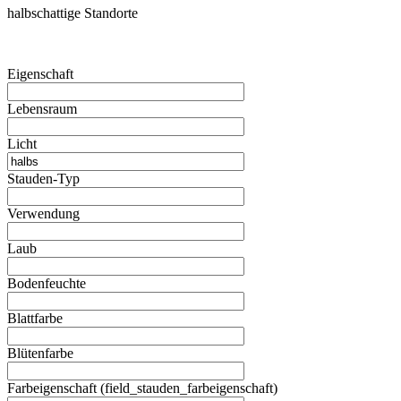
halbschattige Standorte
Eigenschaft
Lebensraum
Licht
Stauden-Typ
Verwendung
Laub
Bodenfeuchte
Blattfarbe
Blütenfarbe
Farbeigenschaft (field_stauden_farbeigenschaft)