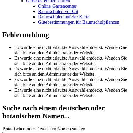
Garten-Gehölze kaufen
Online-Gartencenter
Baumschulen vor Ort
Baumschulen auf der Karte
Gütebestimmungen für Baumschulpflanzen
Fehlermeldung
Es wurde eine nicht erlaubte Auswahl entdeckt. Wenden Sie
sich bitte an den Administrator der Website.
Es wurde eine nicht erlaubte Auswahl entdeckt. Wenden Sie
sich bitte an den Administrator der Website.
Es wurde eine nicht erlaubte Auswahl entdeckt. Wenden Sie
sich bitte an den Administrator der Website.
Es wurde eine nicht erlaubte Auswahl entdeckt. Wenden Sie
sich bitte an den Administrator der Website.
Es wurde eine nicht erlaubte Auswahl entdeckt. Wenden Sie
sich bitte an den Administrator der Website.
Suche nach einem deutschen oder
botanischem Namen...
Botanischen oder Deutschen Namen suchen