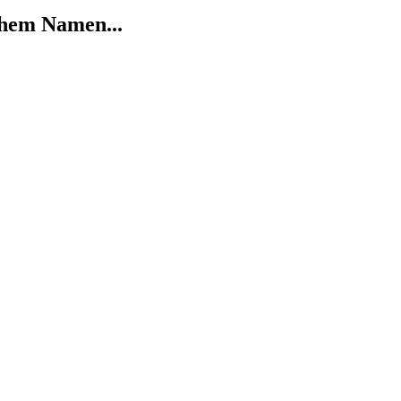
chem Namen...