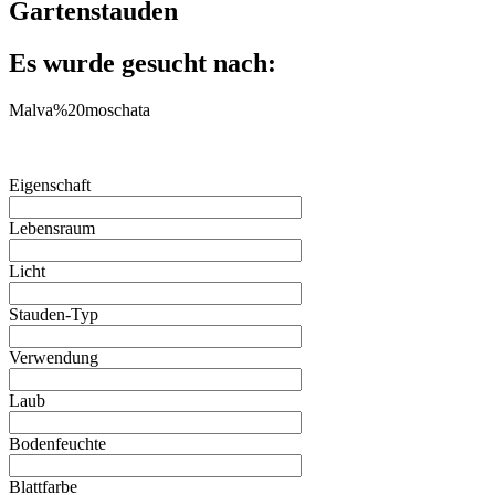
Gartenstauden
Es wurde gesucht nach:
Malva%20moschata
Eigenschaft
Lebensraum
Licht
Stauden-Typ
Verwendung
Laub
Bodenfeuchte
Blattfarbe