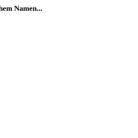
chem Namen...