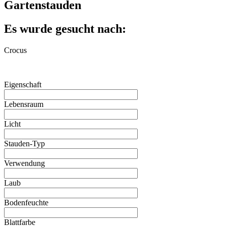
Gartenstauden
Es wurde gesucht nach:
Crocus
Eigenschaft
Lebensraum
Licht
Stauden-Typ
Verwendung
Laub
Bodenfeuchte
Blattfarbe